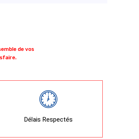
nsemble de vos
sfaire.
Délais Respectés