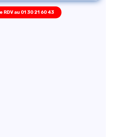
e RDV au 01 30 21 60 43