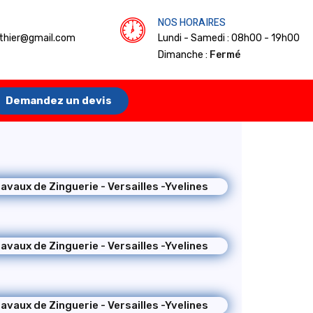
NOS HORAIRES
rthier@gmail.com
Lundi - Samedi : 08h00 - 19h00
Dimanche :
Fermé
Demandez un devis