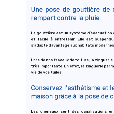
Une pose de gouttière de q
rempart contre la pluie
La gouttière est un système d’évacuation 
et facile à entretenir. Elle est suspendu
s’adapte davantage aux habitats modernes
Lors de nos travaux de toiture, la zinguerie
très importante. En effet, la zinguerie per
vie de vos tuiles.
Conservez l’esthétisme et l
maison grâce à la pose de 
Les chéneaux sont des canalisations en 