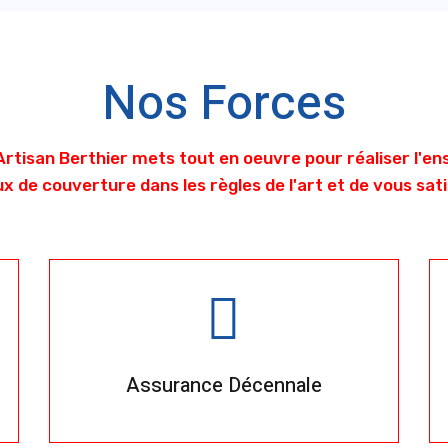
Nos Forces
Artisan Berthier mets tout en oeuvre pour réaliser l'e
x de couverture dans les règles de l'art et de vous sati
Assurance Décennale