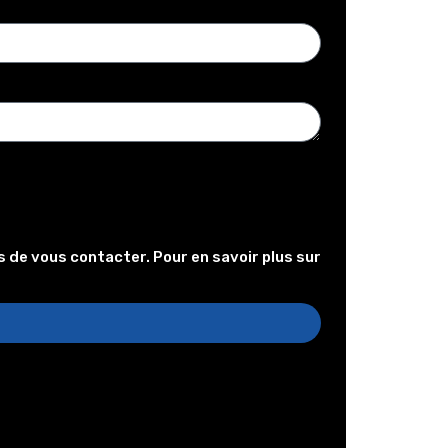
 de vous contacter. Pour en savoir plus sur