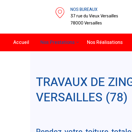
NOS BUREAUX
37 rue du Vieux Versailles
78000 Versailles
Accueil
Nos Prestations
Nos Réalisations
TRAVAUX DE ZIN
VERSAILLES (78)