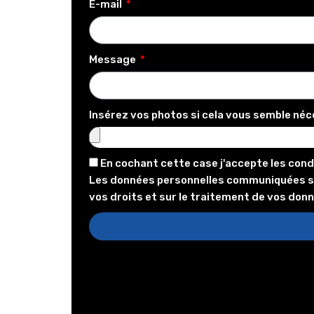
E-mail
Message
Insérez vos photos si cela vous semble néc
En cochant cette case j'accepte les cond
Les données personnelles communiquées sont
vos droits et sur le traitement de vos don